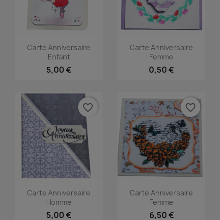
Carte Anniversaire
Carte Anniversaire
Enfant
Femme
5,00 €
0,50 €
favorite_border
favorite_border
Carte Anniversaire
Carte Anniversaire
Homme
Femme
5,00 €
6,50 €