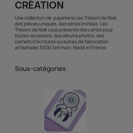
CRÉATION
Une collection de papeterie Les Trésors de Noé,
des pièces uniques, des séries limitées. Les
Trésors de Noé vous présente des cartes pour
toutes occasions, des albums photos, des
carnets d'écritures ou autres de fabrication
artisanales 100% fait main. Made in France.
Sous-catégories