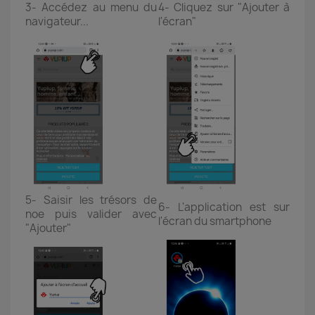
3- Accédez au menu du
4- Cliquez sur "Ajouter à
navigateur...
l'écran"
5- Saisir les trésors de
6- L'application est sur
noe puis valider avec
l'écran du smartphone
"Ajouter"