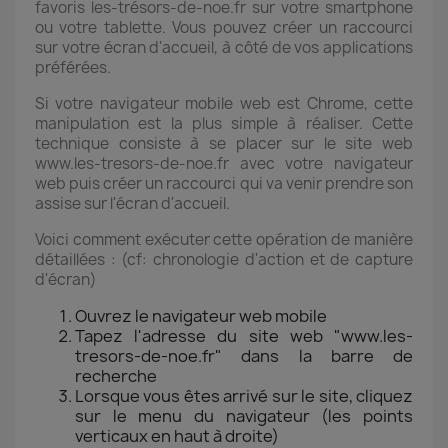
favoris les-trésors-de-noe.fr sur votre smartphone
ou votre tablette. Vous pouvez créer un raccourci
sur votre écran d'accueil, à côté de vos applications
préférées.
Si votre navigateur mobile web est Chrome, cette
manipulation est la plus simple à réaliser. Cette
technique consiste à se placer sur le site web
www.les-tresors-de-noe.fr avec votre navigateur
web puis créer un raccourci qui va venir prendre son
assise sur l'écran d'accueil.
Voici comment exécuter cette opération de manière
détaillées : (cf: chronologie d'action et de capture
d'écran)
Ouvrez le navigateur web mobile
Tapez l'adresse du site web "www.les-
tresors-de-noe.fr" dans la barre de
recherche
Lorsque vous êtes arrivé sur le site, cliquez
sur le menu du navigateur (les points
verticaux en haut à droite)