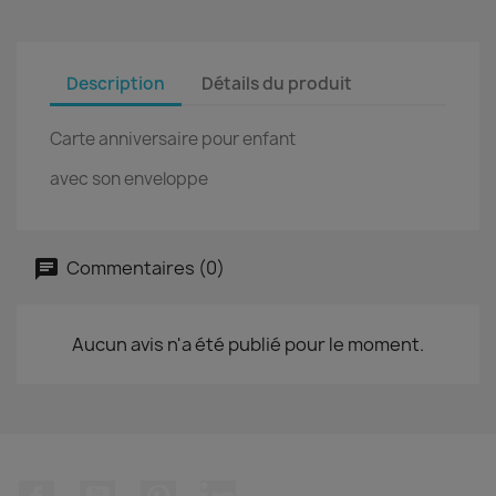
Description
Détails du produit
Carte anniversaire pour enfant
avec son enveloppe
Commentaires (0)
Aucun avis n'a été publié pour le moment.
Facebook
YouTube
Pinterest
LinkedIn