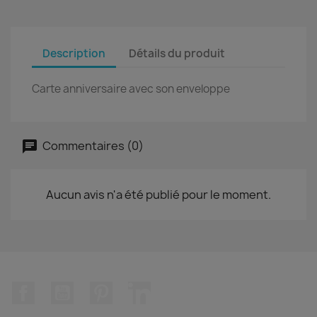
Description
Détails du produit
Carte anniversaire avec son enveloppe
Commentaires (0)
Aucun avis n'a été publié pour le moment.
Facebook
YouTube
Pinterest
LinkedIn