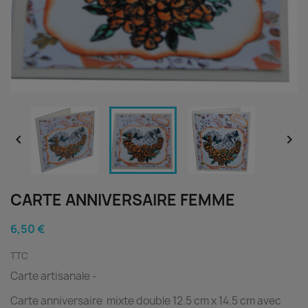


CARTE ANNIVERSAIRE FEMME
6,50 €
TTC
Carte artisanale -
Carte anniversaire mixte double 12.5 cm x 14.5 cm avec