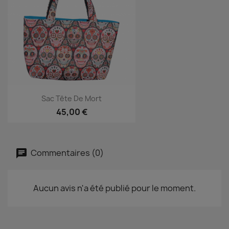
Sac Tête De Mort
45,00 €
Commentaires (0)
Aucun avis n'a été publié pour le moment.