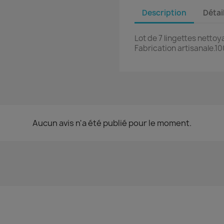
Description
Détai
Lot de 7 lingettes netto
Fabrication artisanale.1
Aucun avis n'a été publié pour le moment.