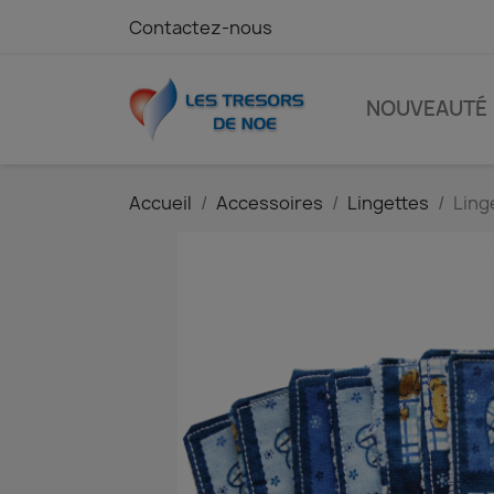
Contactez-nous
NOUVEAUTÉ
Accueil
Accessoires
Lingettes
Ling