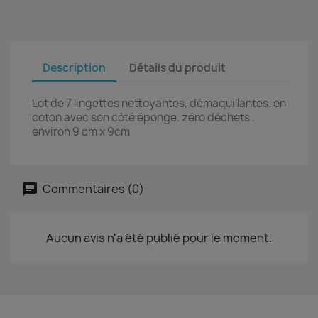
Description
Détails du produit
Lot de 7 lingettes nettoyantes, démaquillantes.
en
coton avec son côté éponge.
zéro déchets .
environ 9 cm x 9cm
Commentaires (0)
Aucun avis n'a été publié pour le moment.