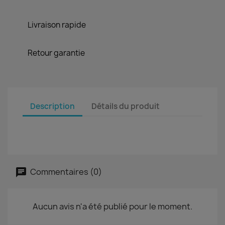
Livraison rapide
Retour garantie
Description
Détails du produit
Commentaires (0)
Aucun avis n'a été publié pour le moment.