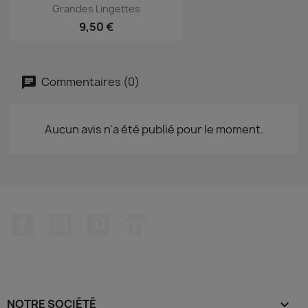
Grandes Lingettes
9,50 €
Commentaires (0)
Aucun avis n'a été publié pour le moment.
Facebook
YouTube
Pinterest
LinkedIn
NOTRE SOCIÉTÉ
