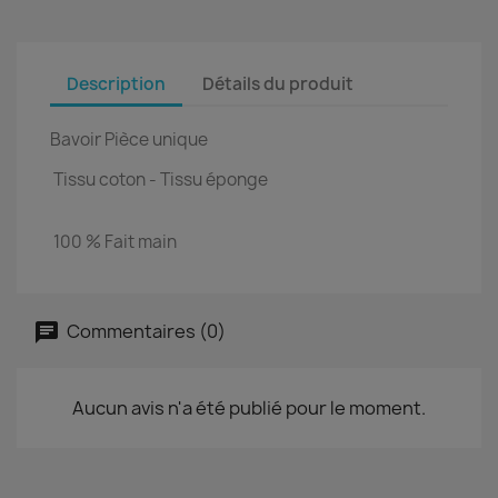
Description
Détails du produit
Bavoir Pièce unique
Tissu coton
- Tissu éponge
100 % Fait main
Commentaires (0)
Aucun avis n'a été publié pour le moment.