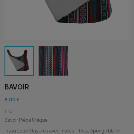
BAVOIR
8,00 €
TTC
Bavoir Pièce Unique
Tissu coton Rayures avec motifs
- Tissu éponge blanc