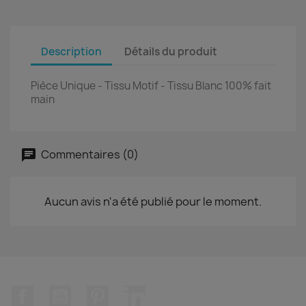
Description
Détails du produit
Pièce Unique - Tissu Motif - Tissu Blanc 100% fait
main
Commentaires (0)
Aucun avis n'a été publié pour le moment.
Facebook
YouTube
Pinterest
LinkedIn