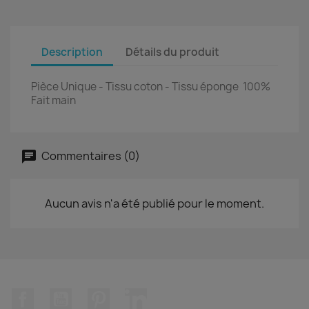
Description
Détails du produit
Pièce Unique - Tissu coton - Tissu éponge 100%
Fait main
Commentaires (0)
Aucun avis n'a été publié pour le moment.
Facebook
YouTube
Pinterest
LinkedIn