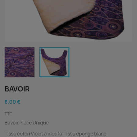
BAVOIR
8,00 €
TTC
Bavoir Pièce Unique
Tissu coton Violet à motifs-
Tissu éponge blanc