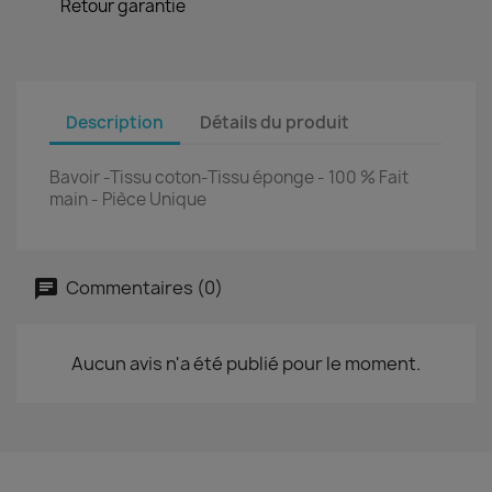
Retour garantie
Description
Détails du produit
Bavoir -Tissu coton-Tissu éponge -
100 % Fait
main - Pièce Unique
Commentaires (0)
Aucun avis n'a été publié pour le moment.