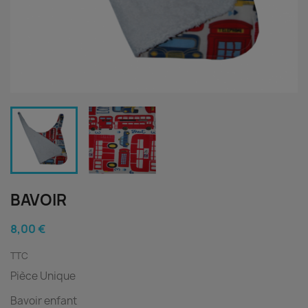
BAVOIR
8,00 €
TTC
Pièce Unique
Bavoir enfant