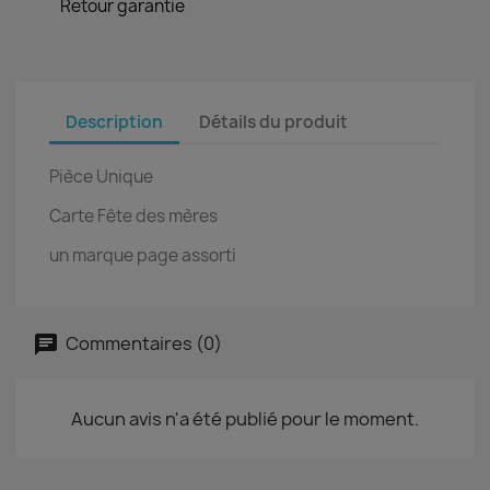
Retour garantie
Description
Détails du produit
Pièce Unique
Carte Fête des mères
un marque page assorti
Commentaires (0)
Aucun avis n'a été publié pour le moment.