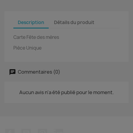
Description
Détails du produit
Carte Fête des mères
Pièce Unique
Commentaires (0)
Aucun avis n'a été publié pour le moment.
Facebook
YouTube
Pinterest
LinkedIn