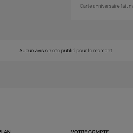
Carte anniversaire fait m
Aucun avis n'a été publié pour le moment.
PLAN
VOTRE COMPTE