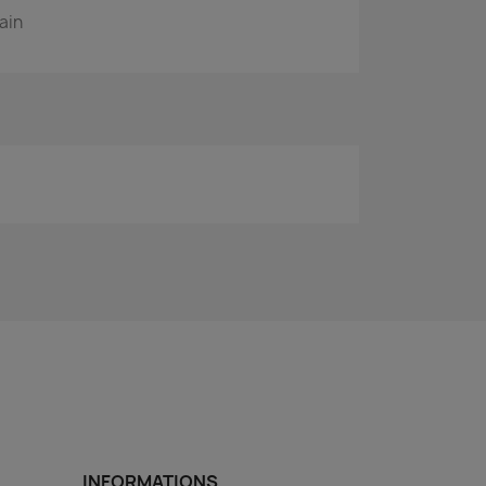
ain
INFORMATIONS