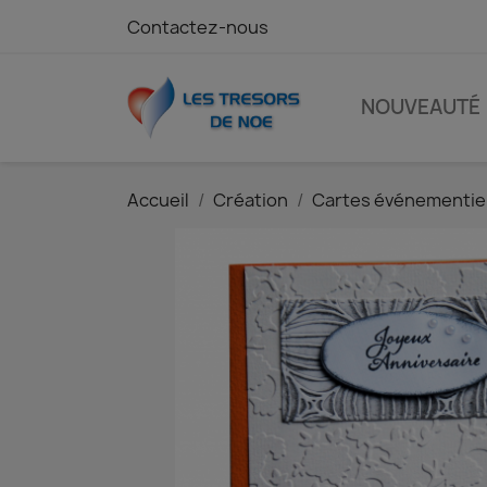
Contactez-nous
NOUVEAUTÉ
Accueil
Création
Cartes événementie